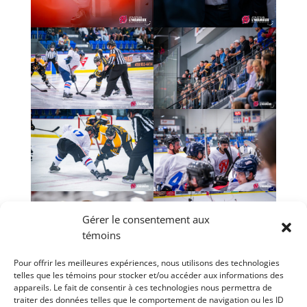
Gérer le consentement aux
témoins
Pour offrir les meilleures expériences, nous utilisons des technologies
telles que les témoins pour stocker et/ou accéder aux informations des
Pour visionner plus de photos, visitez notre
appareils. Le fait de consentir à ces technologies nous permettra de
page Facebook
traiter des données telles que le comportement de navigation ou les ID