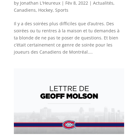
by
Jonathan L'Heureux
|
Fév 8, 2022
|
Actualités
,
Canadiens
,
Hockey
,
Sports
Il y a des soirées plus difficiles que d’autres. Des
soirées ou tu rentres à la maison et tu demandes à
ta blonde de ne pas te poser de questions. Et bien
c’était certainement ce genre de soirée pour les
joueurs des Canadiens de Montréal....