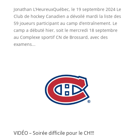
Jonathan L’HeureuxQuébec, le 19 septembre 2024 Le
Club de hockey Canadien a dévoilé mardi la liste des
59 joueurs participant au camp d’entraînement. Le
camp a débuté hier, soit le mercredi 18 septembre
au Complexe sportif CN de Brossard, avec des
examens...
VIDÉO – Soirée difficile pour le CH!!!