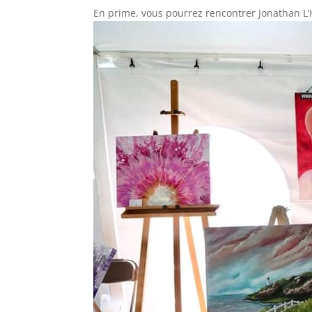
En prime, vous pourrez rencontrer Jonathan L’H